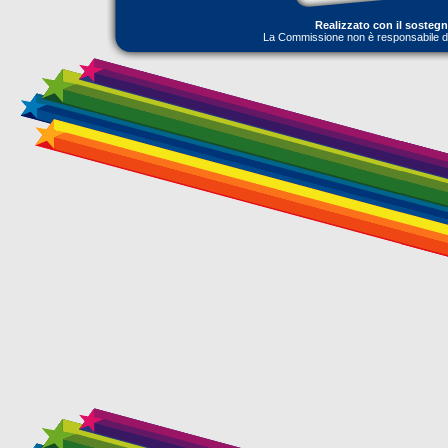
Realizzato con il sosteg
La Commissione non è responsabile dell