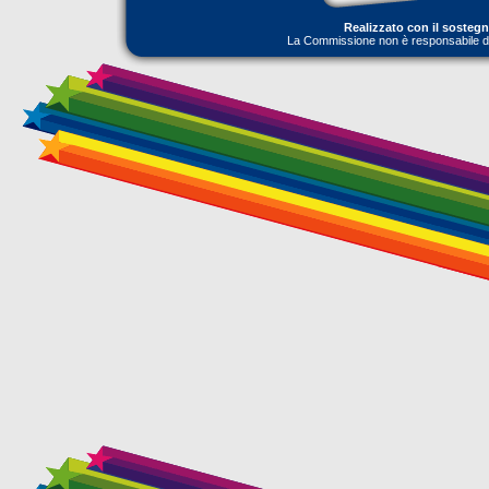
Realizzato con il sosteg
La Commissione non è responsabile dell