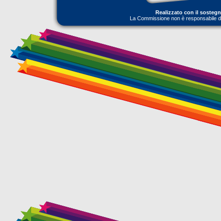
Realizzato con il sosteg
La Commissione non è responsabile dell