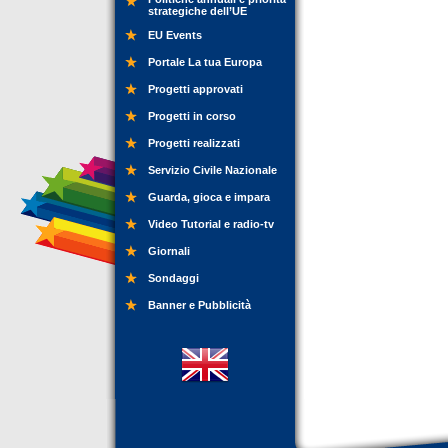
strategiche dell’UE
EU Events
Portale La tua Europa
Progetti approvati
Progetti in corso
Progetti realizzati
Servizio Civile Nazionale
Guarda, gioca e impara
Video Tutorial e radio-tv
Giornali
Sondaggi
Banner e Pubblicità