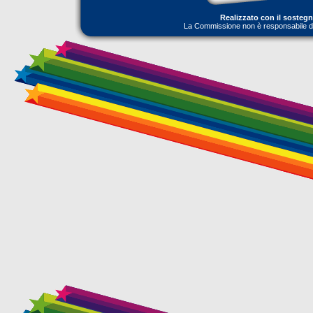
Realizzato con il sosteg
La Commissione non è responsabile dell