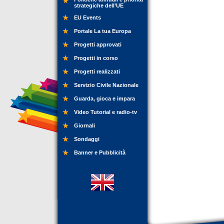
strategiche dell’UE
EU Events
Portale La tua Europa
Progetti approvati
Progetti in corso
Progetti realizzati
Servizio Civile Nazionale
Guarda, gioca e impara
Video Tutorial e radio-tv
Giornali
Sondaggi
Banner e Pubblicità