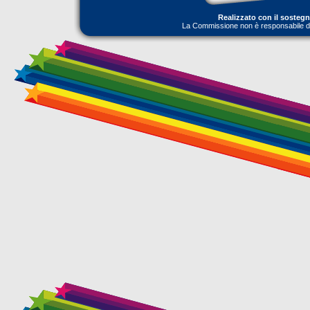
Realizzato con il sosteg
La Commissione non è responsabile dell