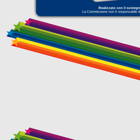
Realizzato con il sosteg
La Commissione non è responsabile dell