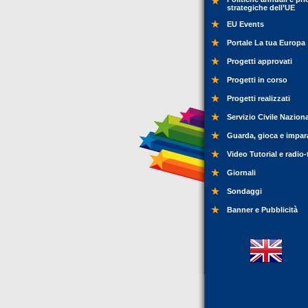
strategiche dell’UE
EU Events
Portale La tua Europa
Progetti approvati
Progetti in corso
Progetti realizzati
Servizio Civile Nazion
Guarda, gioca e impar
Video Tutorial e radio-
Giornali
Sondaggi
Banner e Pubblicità