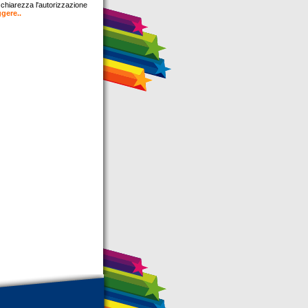
chiarezza l'autorizzazione
gere..