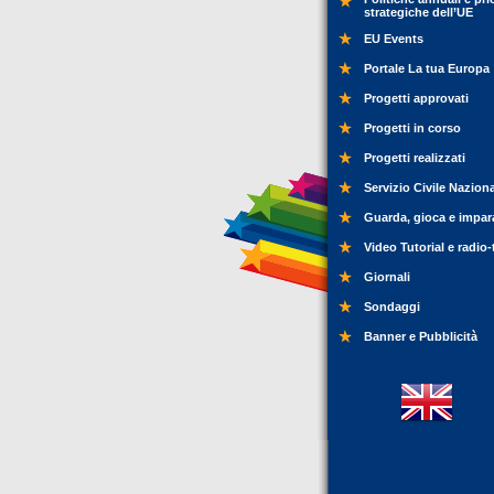
strategiche dell’UE
EU Events
Portale La tua Europa
Progetti approvati
Progetti in corso
Progetti realizzati
Servizio Civile Nazion
Guarda, gioca e impar
Video Tutorial e radio-
Giornali
Sondaggi
Banner e Pubblicità