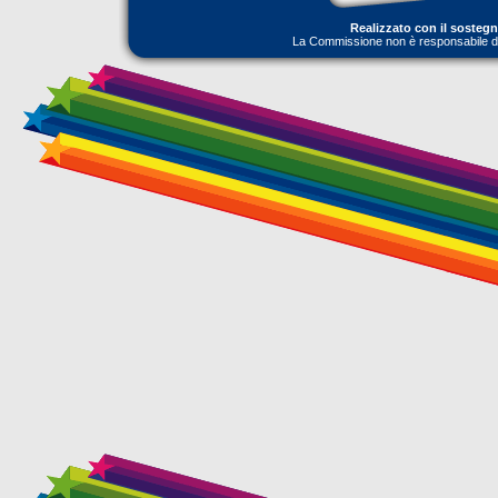
Realizzato con il sosteg
La Commissione non è responsabile dell