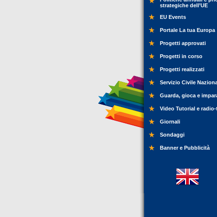
strategiche dell’UE
EU Events
Portale La tua Europa
Progetti approvati
Progetti in corso
Progetti realizzati
Servizio Civile Nazion
Guarda, gioca e impar
Video Tutorial e radio-
Giornali
Sondaggi
Banner e Pubblicità