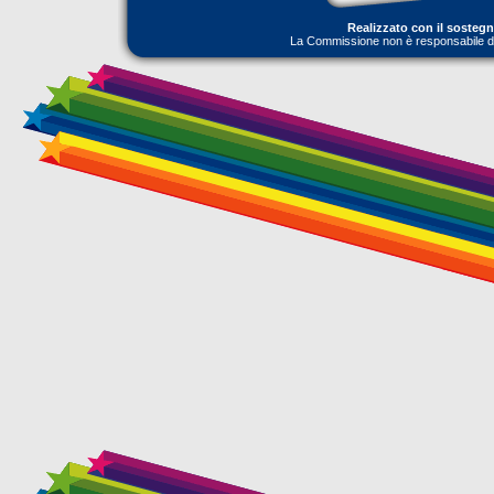
Realizzato con il sosteg
La Commissione non è responsabile dell