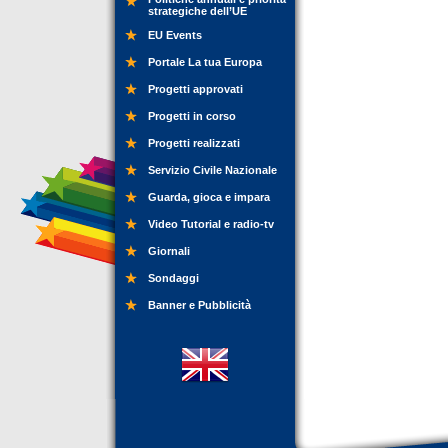
strategiche dell’UE
EU Events
Portale La tua Europa
Progetti approvati
Progetti in corso
Progetti realizzati
Servizio Civile Nazionale
Guarda, gioca e impara
Video Tutorial e radio-tv
Giornali
Sondaggi
Banner e Pubblicità