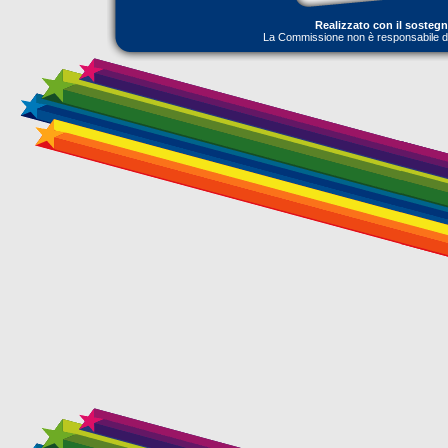
Realizzato con il sosteg
La Commissione non è responsabile dell