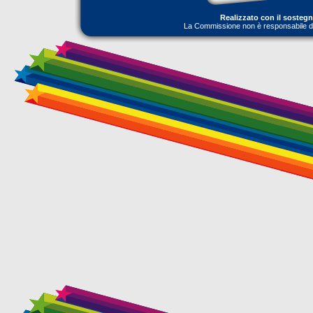
Realizzato con il sosteg
La Commissione non è responsabile dell