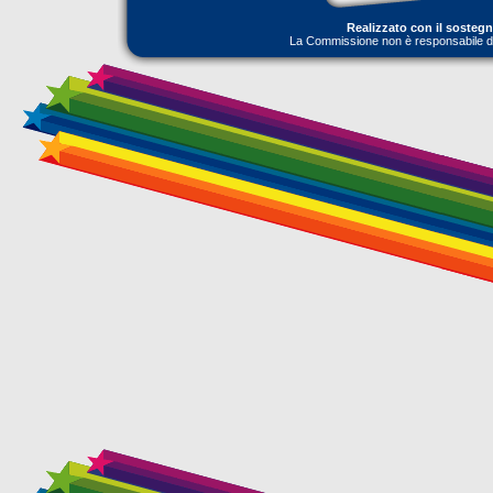
Realizzato con il sosteg
La Commissione non è responsabile dell