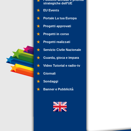
strategiche dell’UE
EU Events
Portale La tua Europa
Progetti approvati
Progetti in corso
Progetti realizzati
Servizio Civile Nazionale
Guarda, gioca e impara
Video Tutorial e radio-tv
Giornali
Sondaggi
Banner e Pubblicità