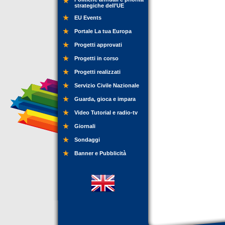
strategiche dell’UE
EU Events
Portale La tua Europa
Progetti approvati
Progetti in corso
Progetti realizzati
Servizio Civile Nazionale
Guarda, gioca e impara
Video Tutorial e radio-tv
Giornali
Sondaggi
Banner e Pubblicità