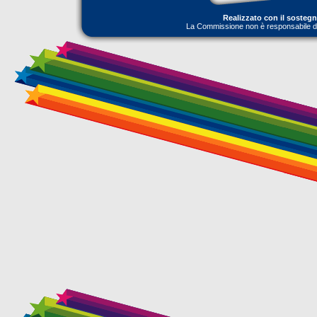
Realizzato con il sosteg
La Commissione non è responsabile dell