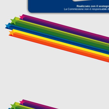
Realizzato con il sosteg
La Commissione non è responsabile dell