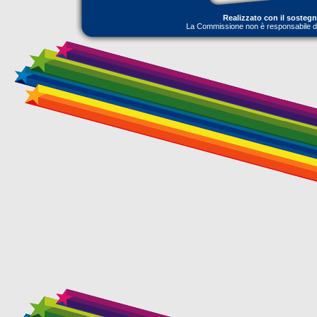
Realizzato con il sosteg
La Commissione non è responsabile dell