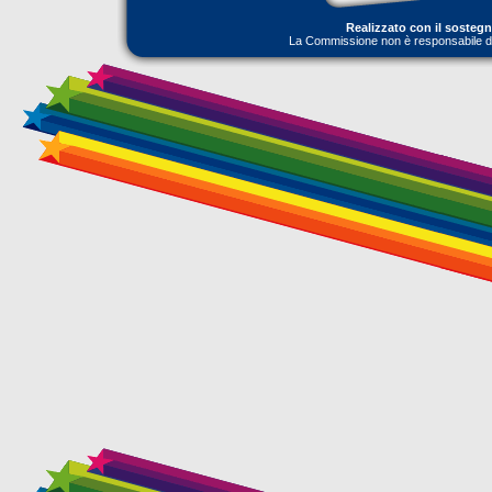
Realizzato con il sosteg
La Commissione non è responsabile dell