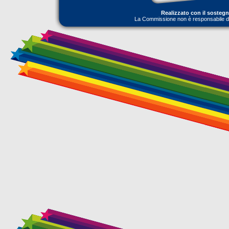
Realizzato con il sosteg
La Commissione non è responsabile dell