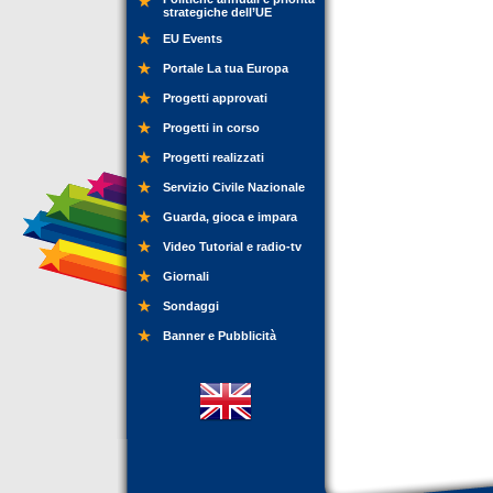
strategiche dell’UE
EU Events
Portale La tua Europa
Progetti approvati
Progetti in corso
Progetti realizzati
Servizio Civile Nazionale
Guarda, gioca e impara
Video Tutorial e radio-tv
Giornali
Sondaggi
Banner e Pubblicità