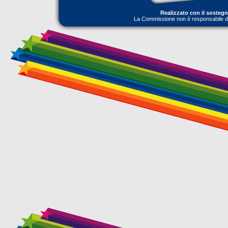
Realizzato con il sosteg
La Commissione non è responsabile dell