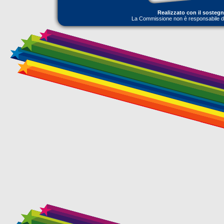
Realizzato con il sosteg
La Commissione non è responsabile dell