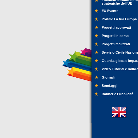
strategiche dell’UE
EU Events
Portale La tua Europa
Progetti approvati
Progetti in corso
Progetti realizzati
Servizio Civile Nazion
Guarda, gioca e impar
Video Tutorial e radio-
Giornali
Sondaggi
Banner e Pubblicità