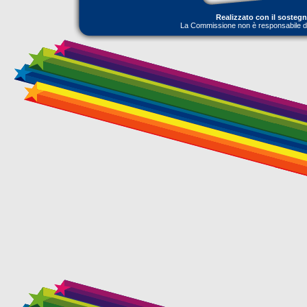
Realizzato con il sosteg
La Commissione non è responsabile dell