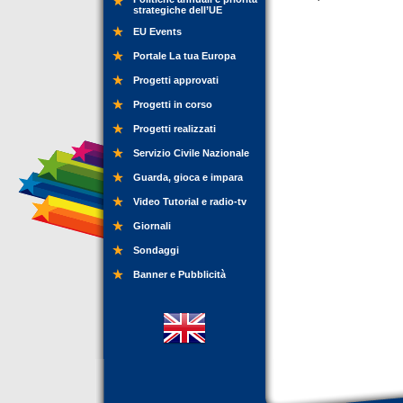
strategiche dell’UE
EU Events
Portale La tua Europa
Progetti approvati
Progetti in corso
Progetti realizzati
Servizio Civile Nazionale
Guarda, gioca e impara
Video Tutorial e radio-tv
Giornali
Sondaggi
Banner e Pubblicità