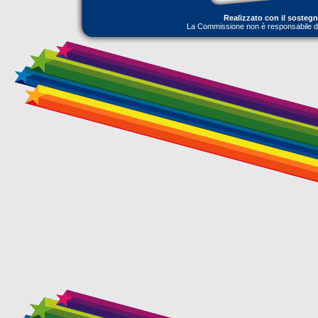
Realizzato con il sosteg
La Commissione non è responsabile dell