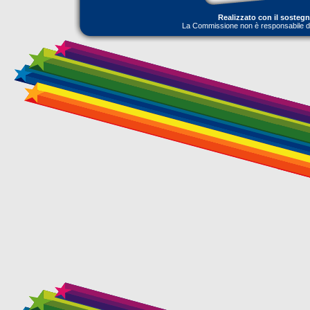
Realizzato con il sosteg
La Commissione non è responsabile dell