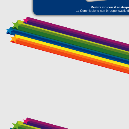
Realizzato con il sosteg
La Commissione non è responsabile dell