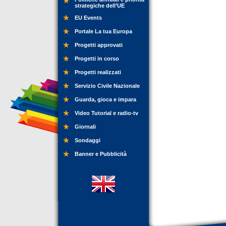
strategiche dell’UE
EU Events
Portale La tua Europa
Progetti approvati
Progetti in corso
Progetti realizzati
Servizio Civile Nazionale
Guarda, gioca e impara
Video Tutorial e radio-tv
Giornali
Sondaggi
Banner e Pubblicità