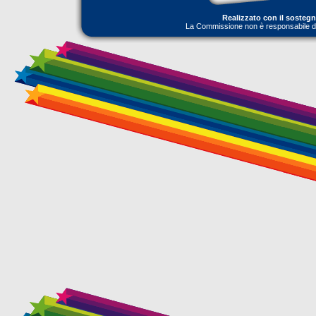
Realizzato con il sosteg
La Commissione non è responsabile dell