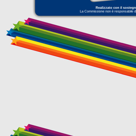
Realizzato con il sosteg
La Commissione non è responsabile dell