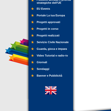
strategiche dell’UE
EU Events
Portale La tua Europa
Progetti approvati
Progetti in corso
Progetti realizzati
Servizio Civile Nazionale
Guarda, gioca e impara
Video Tutorial e radio-tv
Giornali
Sondaggi
Banner e Pubblicità