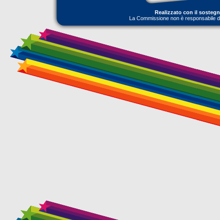
Realizzato con il sosteg
La Commissione non è responsabile dell