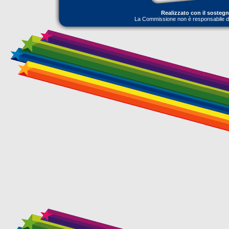
Realizzato con il sosteg
La Commissione non è responsabile dell