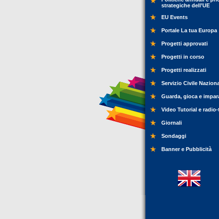
strategiche dell’UE
EU Events
Portale La tua Europa
Progetti approvati
Progetti in corso
Progetti realizzati
Servizio Civile Nazion
Guarda, gioca e impar
Video Tutorial e radio-
Giornali
Sondaggi
Banner e Pubblicità