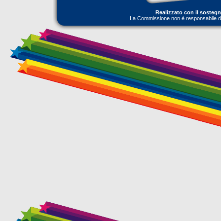
Realizzato con il sosteg
La Commissione non è responsabile dell