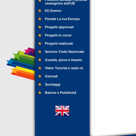
strategiche dell’UE
EU Events
Portale La tua Europa
Progetti approvati
Progetti in corso
Progetti realizzati
Servizio Civile Nazionale
Guarda, gioca e impara
Video Tutorial e radio-tv
Giornali
Sondaggi
Banner e Pubblicità