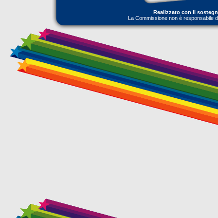
Realizzato con il sosteg
La Commissione non è responsabile dell