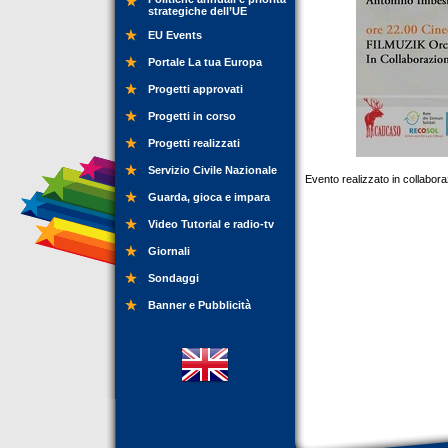
strategiche dell’UE
EU Events
Portale La tua Europa
Progetti approvati
Progetti in corso
Progetti realizzati
Servizio Civile Nazionale
Evento realizzato in collabor
Guarda, gioca e impara
Video Tutorial e radio-tv
Giornali
Sondaggi
Banner e Pubblicità