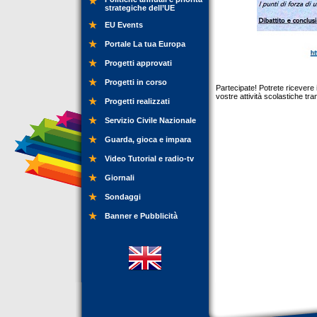
strategiche dell’UE
EU Events
Portale La tua Europa
Progetti approvati
Progetti in corso
Partecipate! Potrete ricevere
vostre attività scolastiche tra
Progetti realizzati
Servizio Civile Nazionale
Guarda, gioca e impara
Video Tutorial e radio-tv
Giornali
Sondaggi
Banner e Pubblicità