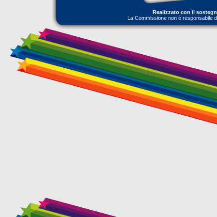
Realizzato con il sosteg
La Commissione non è responsabile dell