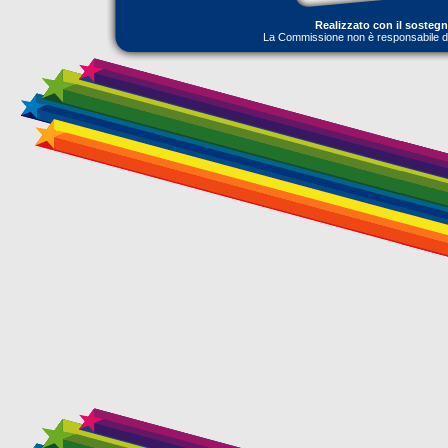
Realizzato con il sosteg
La Commissione non è responsabile dell