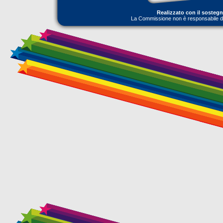
Realizzato con il sosteg
La Commissione non è responsabile dell