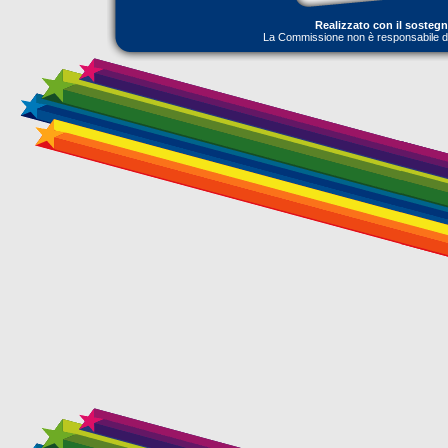
Realizzato con il sosteg
La Commissione non è responsabile dell