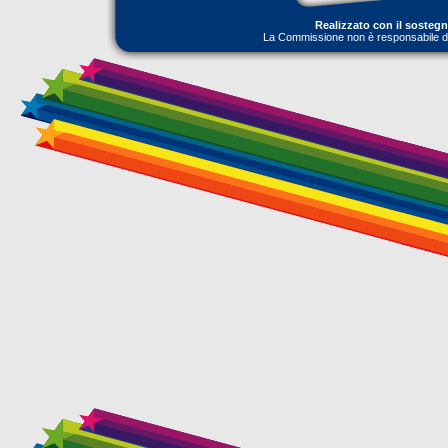
Realizzato con il sosteg
La Commissione non è responsabile dell