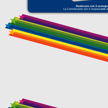
Realizzato con il sosteg
La Commissione non è responsabile dell