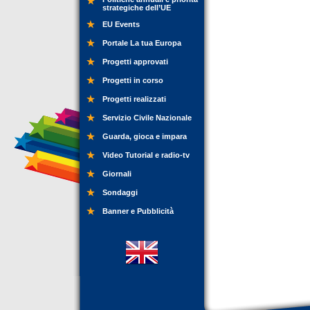
strategiche dell’UE
EU Events
Portale La tua Europa
Progetti approvati
Progetti in corso
Progetti realizzati
Servizio Civile Nazionale
Guarda, gioca e impara
Video Tutorial e radio-tv
Giornali
Sondaggi
Banner e Pubblicità