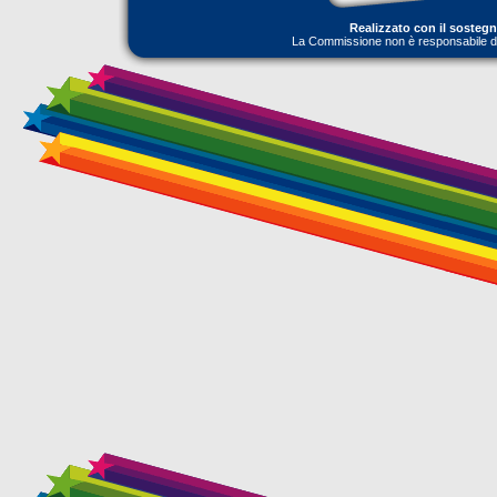
Realizzato con il sosteg
La Commissione non è responsabile dell