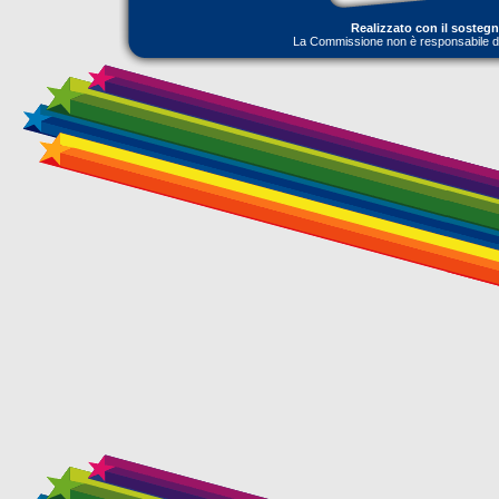
Realizzato con il sosteg
La Commissione non è responsabile dell