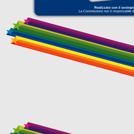
Realizzato con il sosteg
La Commissione non è responsabile dell