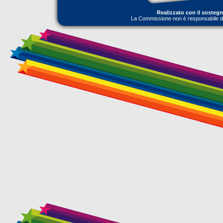
Realizzato con il sosteg
La Commissione non è responsabile dell