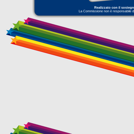
Realizzato con il sosteg
La Commissione non è responsabile dell