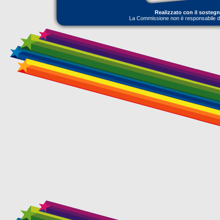
Realizzato con il sosteg
La Commissione non è responsabile dell