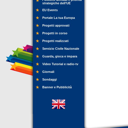
strategiche dell’UE
EU Events
Portale La tua Europa
Progetti approvati
Progetti in corso
Progetti realizzati
Servizio Civile Nazionale
Guarda, gioca e impara
Video Tutorial e radio-tv
Giornali
Sondaggi
Banner e Pubblicità