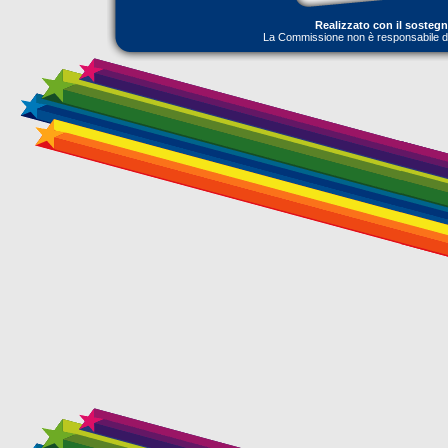
Realizzato con il sosteg
La Commissione non è responsabile dell