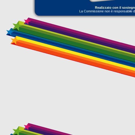
Realizzato con il sosteg
La Commissione non è responsabile dell