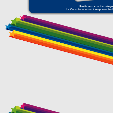
Realizzato con il sosteg
La Commissione non è responsabile dell