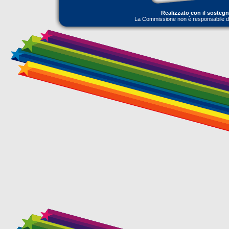
Realizzato con il sosteg
La Commissione non è responsabile dell