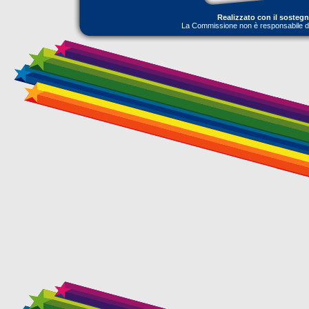
Realizzato con il sosteg
La Commissione non è responsabile dell